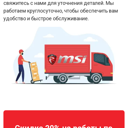
свяжитесь с нами для уточнения деталей. Мы
работаем круглосуточно, чтобы обеспечить вам
удобство и быстрое обслуживание.