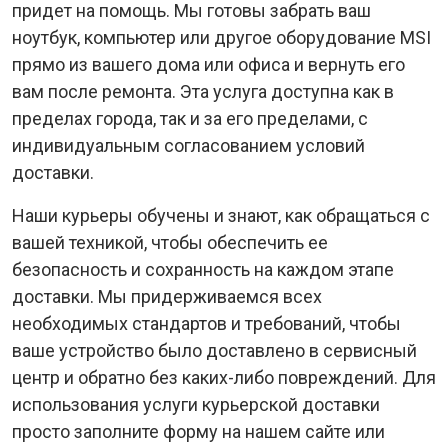
придет на помощь. Мы готовы забрать ваш
ноутбук, компьютер или другое оборудование MSI
прямо из вашего дома или офиса и вернуть его
вам после ремонта. Эта услуга доступна как в
пределах города, так и за его пределами, с
индивидуальным согласованием условий
доставки.
Наши курьеры обучены и знают, как обращаться с
вашей техникой, чтобы обеспечить ее
безопасность и сохранность на каждом этапе
доставки. Мы придерживаемся всех
необходимых стандартов и требований, чтобы
ваше устройство было доставлено в сервисный
центр и обратно без каких-либо повреждений. Для
использования услуги курьерской доставки
просто заполните форму на нашем сайте или