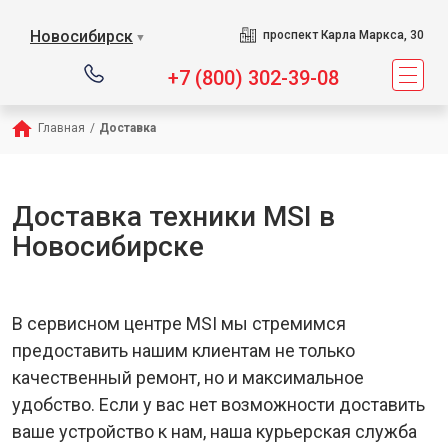
Новосибирск
проспект Карла Маркса, 30
▼
+7 (800) 302-39-08
Главная
/
Доставка
Доставка техники MSI в
Новосибирске
В сервисном центре MSI мы стремимся
предоставить нашим клиентам не только
качественный ремонт, но и максимальное
удобство. Если у вас нет возможности доставить
ваше устройство к нам, наша курьерская служба