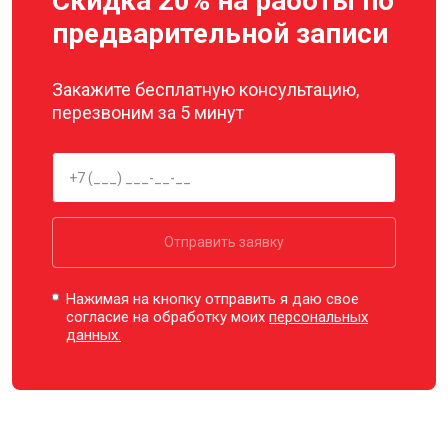
Скидка 20% на работы по
предварительной записи
Закажите бесплатную консультацию,
перезвоним за 5 минут
Отправить заявку
Нажимая на кнопку отправить я даю свое
согласие на обработку моих
персональных
данных.