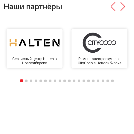
Наши партнёры
Сервисный центр Halten в
Ремонт электроскутеров
Новосибирске
CityCoco в Новосибирске