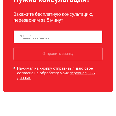
Закажите бесплатную консультацию,
перезвоним за 5 минут
Отправить заявку
Нажимая на кнопку отправить я даю свое
согласие на обработку моих
персональных
данных.