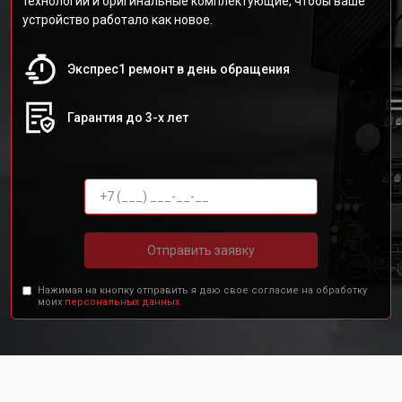
технологии и оригинальные комплектующие, чтобы ваше
устройство работало как новое.
Экспрес1 ремонт в день обращения
Гарантия до 3-х лет
Отправить заявку
Нажимая на кнопку отправить я даю свое согласие на обработку
моих
персональных данных.