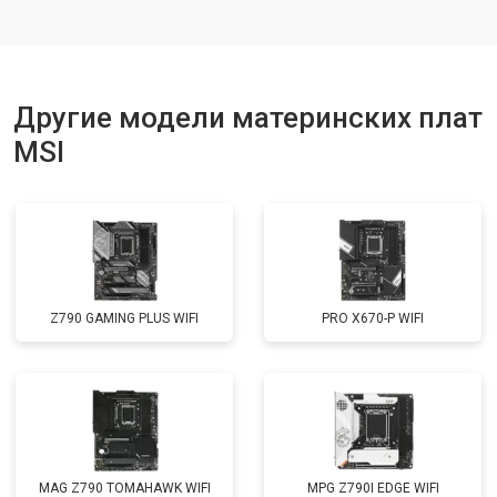
Другие модели материнских плат
MSI
Z790 GAMING PLUS WIFI
PRO X670-P WIFI
MAG Z790 TOMAHAWK WIFI
MPG Z790I EDGE WIFI