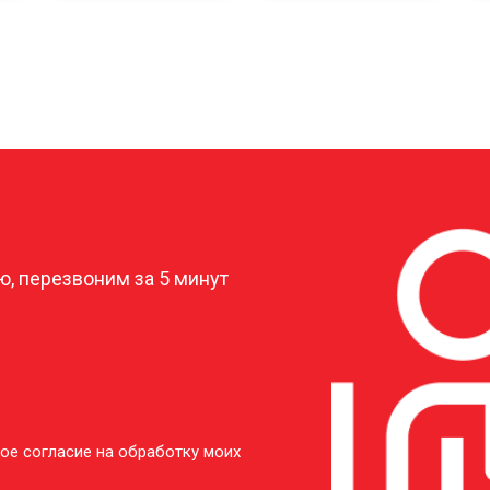
?
, перезвоним за 5 минут
ое согласие на обработку моих