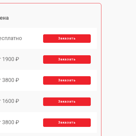
ена
есплатно
Заказать
т 1900 ₽
Заказать
т 3800 ₽
Заказать
т 1600 ₽
Заказать
т 3800 ₽
Заказать