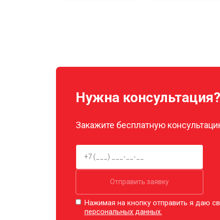
Нужна консультация
Закажите бесплатную консультацию
Отправить заявку
Нажимая на кнопку отправить я даю св
персональных данных.