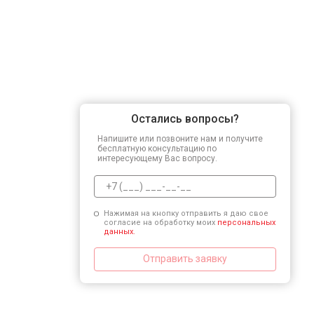
Остались вопросы?
Напишите или позвоните нам и получите
бесплатную консультацию по
интересующему Вас вопросу.
Нажимая на кнопку отправить я даю свое
согласие на обработку моих
персональных
данных.
Отправить заявку