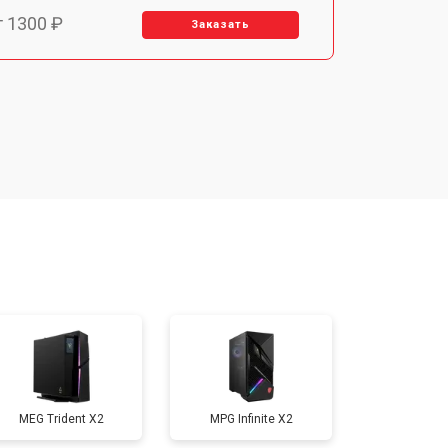
т 1300 ₽
Заказать
т 1150 ₽
Заказать
т 2000 ₽
Заказать
т 1450 ₽
Заказать
т 1350 ₽
Заказать
т 1500 ₽
Заказать
MEG Trident X2
MPG Infinite X2
т 2700 ₽
Заказать