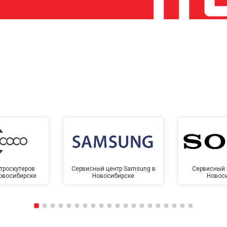
троскутеров
Сервисный центр Samsung в
Сервисный 
Новосибирске
Новосибирске
Новос