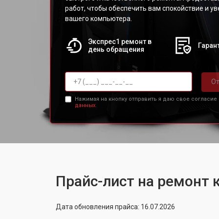
работ, чтобы обеспечить вам спокойствие и у
вашего компьютера.
Экспрес1 ремонт в
Гарант
день обращения
От
Нажимая на кнопку отправить я даю свое согласие
данных.
Прайс-лист на ремонт
Дата обновления прайса: 16.07.2026