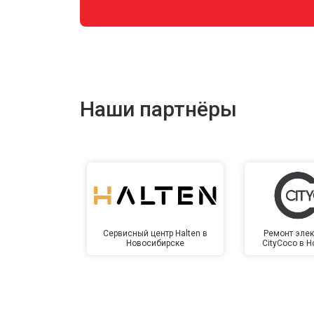
Наши партнёры
Сервисный центр Halten в
Ремонт элек
Новосибирске
CityCoco в 