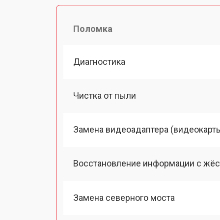
Поломка
Диагностика
Чистка от пыли
Замена видеоадаптера (видеокарт
Восстановление информации с жёс
Замена северного моста